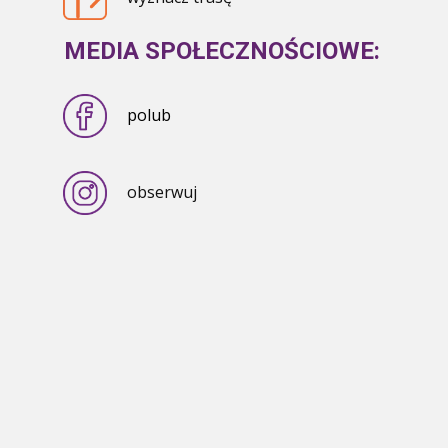
MEDIA SPOŁECZNOŚCIOWE:
polub
obserwuj