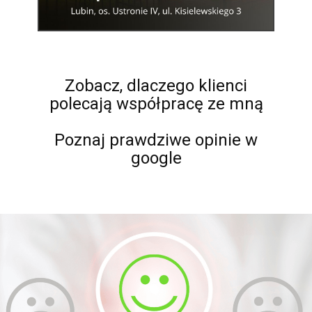
Zobacz, dlaczego klienci
polecają współpracę ze mną
Poznaj prawdziwe opinie w
google