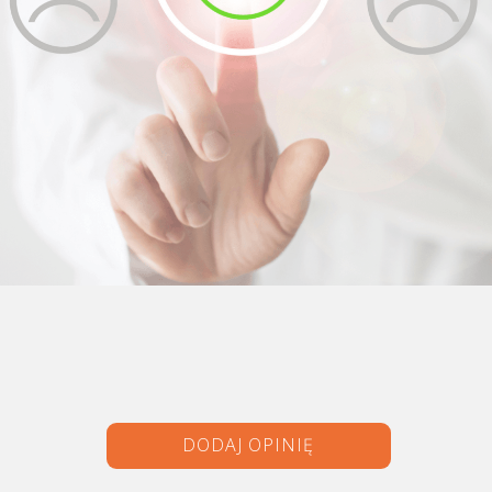
DODAJ OPINIĘ