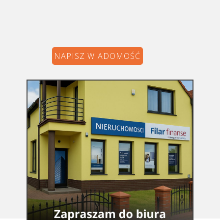
NAPISZ WIADOMOŚĆ