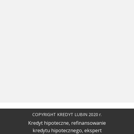
COPYRIGHT KREDYT LUBIN 2020 r.
Kredyt hipoteczne, refinansowanie
kredytu hipotecznego, ekspert