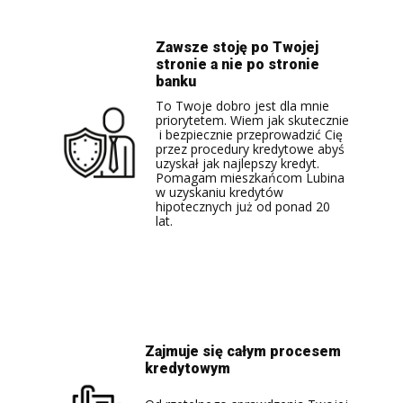
Zawsze stoję po Twojej
stronie a nie po stronie
banku
To Twoje dobro jest dla mnie
priorytetem. Wiem jak skutecznie
i bezpiecznie przeprowadzić Cię
przez procedury kredytowe abyś
uzyskał jak najlepszy kredyt.
Pomagam mieszkańcom Lubina
w uzyskaniu kredytów
hipotecznych już od ponad 20
lat.
Zajmuje się całym procesem
kredytowym