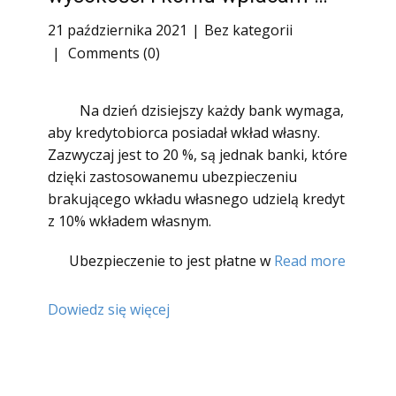
21 października 2021
Bez kategorii
Comments (0)
Na dzień dzisiejszy każdy bank wymaga,
aby kredytobiorca posiadał wkład własny.
Zazwyczaj jest to 20 %, są jednak banki, które
dzięki zastosowanemu ubezpieczeniu
brakującego wkładu własnego udzielą kredyt
z 10% wkładem własnym.
Ubezpieczenie to jest płatne w
Read more
Dowiedz się więcej