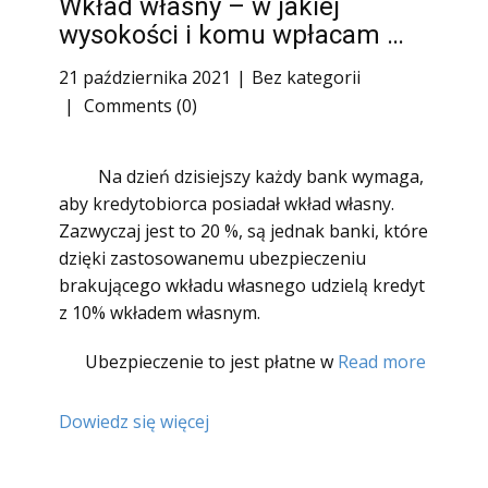
Wkład własny – w jakiej
wysokości i komu wpłacam …
21 października 2021
Bez kategorii
Comments (0)
Na dzień dzisiejszy każdy bank wymaga,
aby kredytobiorca posiadał wkład własny.
Zazwyczaj jest to 20 %, są jednak banki, które
dzięki zastosowanemu ubezpieczeniu
brakującego wkładu własnego udzielą kredyt
z 10% wkładem własnym.
Ubezpieczenie to jest płatne w
Read more
Dowiedz się więcej