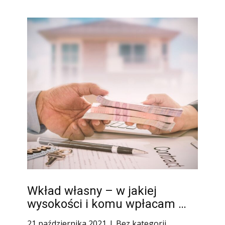
Wkład własny – w jakiej
wysokości i komu wpłacam …
21 października 2021
Bez kategorii