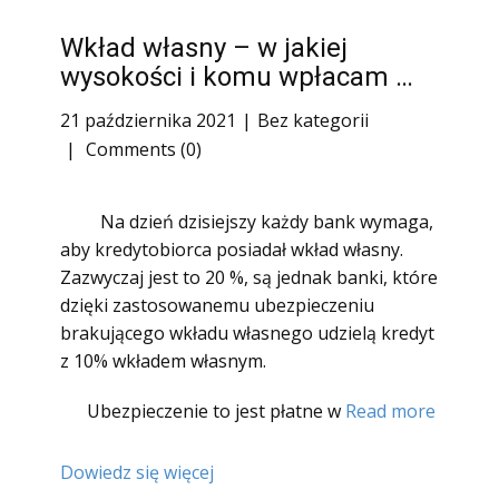
Wkład własny – w jakiej
wysokości i komu wpłacam …
21 października 2021
Bez kategorii
Comments (0)
Na dzień dzisiejszy każdy bank wymaga,
aby kredytobiorca posiadał wkład własny.
Zazwyczaj jest to 20 %, są jednak banki, które
dzięki zastosowanemu ubezpieczeniu
brakującego wkładu własnego udzielą kredyt
z 10% wkładem własnym.
Ubezpieczenie to jest płatne w
Read more
Dowiedz się więcej