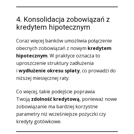
4. Konsolidacja zobowiązań z
kredytem hipotecznym
Coraz więcej banków umożliwia połączenie
obecnych zobowiązań z nowym
kredytem
hipotecznym
. W praktyce oznacza to
uproszczenie struktury zadłużenia
i
wydłużenie okresu spłaty
, co prowadzi do
niższej miesięcznej raty.
Co więcej, takie podejście poprawia
Twoją
zdolność kredytową
, ponieważ nowe
zobowiązanie ma bardziej korzystne
parametry niż wcześniejsze pożyczki czy
kredyty gotówkowe.