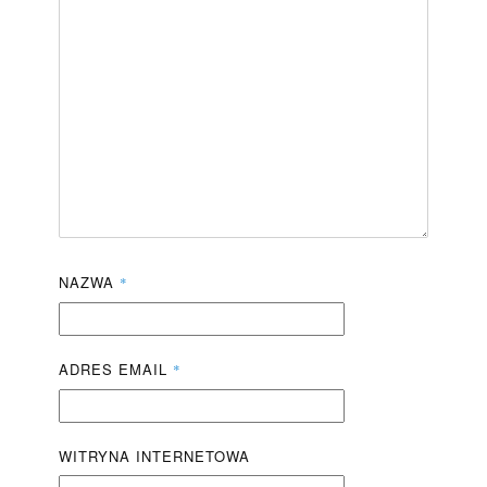
NAZWA
*
ADRES EMAIL
*
WITRYNA INTERNETOWA