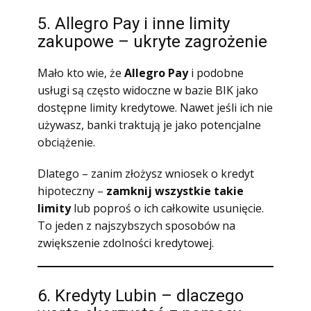
5. Allegro Pay i inne limity
zakupowe – ukryte zagrożenie
Mało kto wie, że
Allegro Pay
i podobne
usługi są często widoczne w bazie BIK jako
dostępne limity kredytowe. Nawet jeśli ich nie
używasz, banki traktują je jako potencjalne
obciążenie.
Dlatego – zanim złożysz wniosek o kredyt
hipoteczny –
zamknij wszystkie takie
limity
lub poproś o ich całkowite usunięcie.
To jeden z najszybszych sposobów na
zwiększenie zdolności kredytowej.
6. Kredyty Lubin – dlaczego