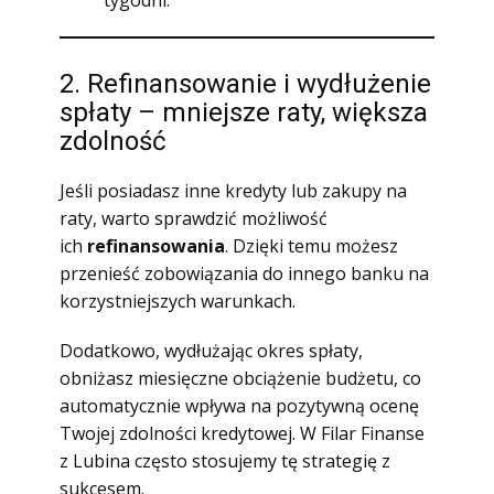
tygodni.
2. Refinansowanie i wydłużenie
spłaty – mniejsze raty, większa
zdolność
Jeśli posiadasz inne kredyty lub zakupy na
raty, warto sprawdzić możliwość
ich
refinansowania
. Dzięki temu możesz
przenieść zobowiązania do innego banku na
korzystniejszych warunkach.
Dodatkowo, wydłużając okres spłaty,
obniżasz miesięczne obciążenie budżetu, co
automatycznie wpływa na pozytywną ocenę
Twojej zdolności kredytowej. W Filar Finanse
z Lubina często stosujemy tę strategię z
sukcesem.