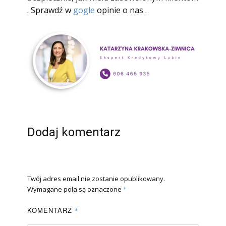
. Sprawdź w
gogle
opinie o nas .
Dodaj komentarz
Twój adres email nie zostanie opublikowany.
Wymagane pola są oznaczone
*
KOMENTARZ
*