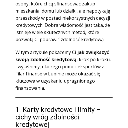
osoby, które chcą sfinansować zakup
mieszkania, domu lub działki, ale napotykają
przeszkody w postaci niekorzystnych decyzji
kredytowych. Dobra wiadomość jest taka, że
istnieje wiele skutecznych metod, które
pozwolą Ci poprawić zdolność kredytową.
W tym artykule pokażemy Ci
jak zwiększyć
swoją zdolność kredytową
, krok po kroku,
i wyjaśnimy, dlaczego pomoc ekspertów z
Filar Finanse w Lubinie może okazać się
kluczowa w uzyskaniu upragnionego
finansowania.
1. Karty kredytowe i limity –
cichy wróg zdolności
kredytowej