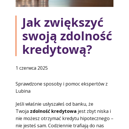
Jak zwiększyć
swoją zdolność
kredytową?
1 czerwca 2025
Sprawdzone sposoby i pomoc ekspertów z
Lubina
Jeśli właśnie usłyszałeś od banku, że
Twoja
zdolność kredytowa
jest zbyt niska i
nie możesz otrzymać kredytu hipotecznego –
nie jesteś sam. Codziennie trafiają do nas