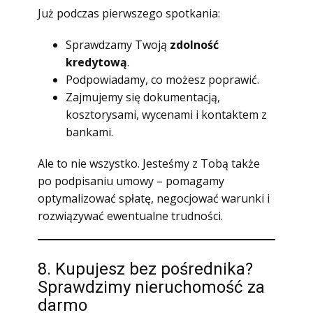
Już podczas pierwszego spotkania:
Sprawdzamy Twoją
zdolność
kredytową
.
Podpowiadamy, co możesz poprawić.
Zajmujemy się dokumentacją,
kosztorysami, wycenami i kontaktem z
bankami.
Ale to nie wszystko. Jesteśmy z Tobą także
po podpisaniu umowy – pomagamy
optymalizować spłatę, negocjować warunki i
rozwiązywać ewentualne trudności.
8. Kupujesz bez pośrednika?
Sprawdzimy nieruchomość za
darmo