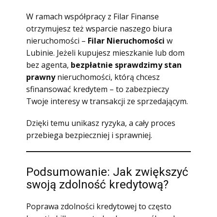
W ramach współpracy z Filar Finanse
otrzymujesz też wsparcie naszego biura
nieruchomości –
Filar Nieruchomości
w
Lubinie. Jeżeli kupujesz mieszkanie lub dom
bez agenta,
bezpłatnie sprawdzimy stan
prawny
nieruchomości, którą chcesz
sfinansować kredytem – to zabezpieczy
Twoje interesy w transakcji ze sprzedającym.
Dzięki temu unikasz ryzyka, a cały proces
przebiega bezpieczniej i sprawniej.
Podsumowanie: Jak zwiększyć
swoją zdolność kredytową?
Poprawa zdolności kredytowej to często