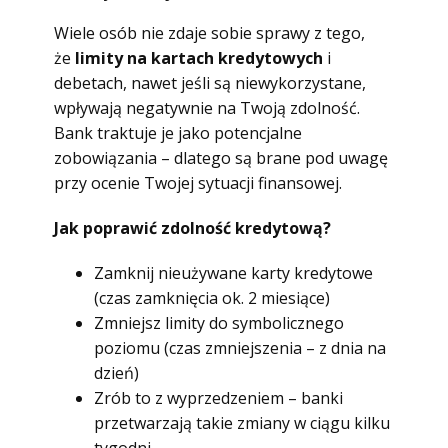
Wiele osób nie zdaje sobie sprawy z tego,
że
limity na kartach kredytowych
i
debetach, nawet jeśli są niewykorzystane,
wpływają negatywnie na Twoją zdolność.
Bank traktuje je jako potencjalne
zobowiązania – dlatego są brane pod uwagę
przy ocenie Twojej sytuacji finansowej.
Jak poprawić zdolność kredytową?
Zamknij nieużywane karty kredytowe
(czas zamknięcia ok. 2 miesiące)
Zmniejsz limity do symbolicznego
poziomu (czas zmniejszenia – z dnia na
dzień)
Zrób to z wyprzedzeniem – banki
przetwarzają takie zmiany w ciągu kilku